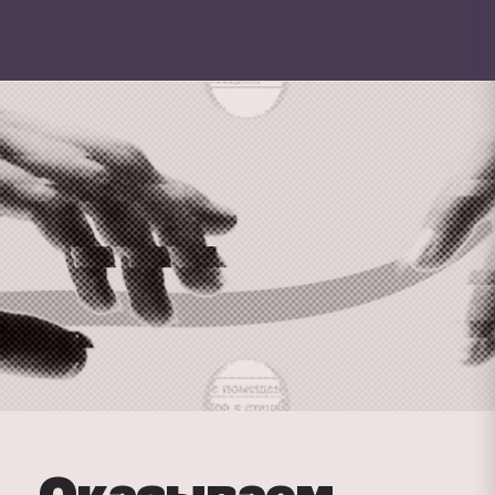
Оказываем