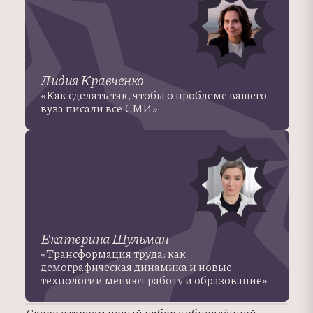
Лидия Кравченко
«Как сделать так, чтобы о проблеме вашего
вуза писали все СМИ»
Екатерина Шульман
«Трансформация труда: как
демографическая динамика и новые
технологии меняют работу и образование»
Скоро откроем новый набор с обновлённой