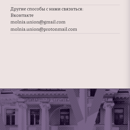
Другие способы с нами связаться:
Вконтакте
molnia.union@gmail.com
molnia.union@protonmail.com