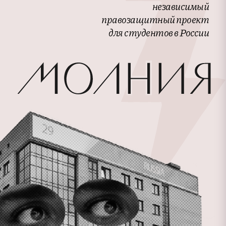
независимый
правозащитный проект
для студентов в России