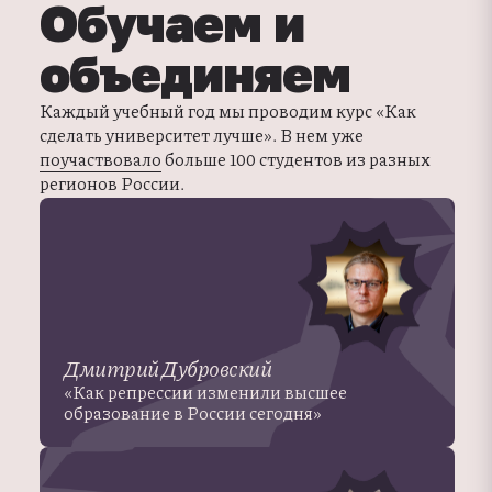
Обучаем и
объединяем
Каждый учебный год мы проводим курс «Как
сделать университет лучше». В нем уже
поучаствовало
больше 100 студентов из разных
регионов России.
Дмитрий Дубровский
«Как репрессии изменили высшее
образование в России сегодня»