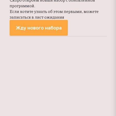
программой.
Если хотите узнать об этом первыми, можете
записаться в лист ожидания
Жду нового набора