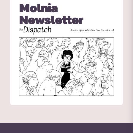
Molnia
Newsletter