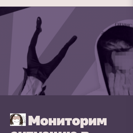
Мониторим