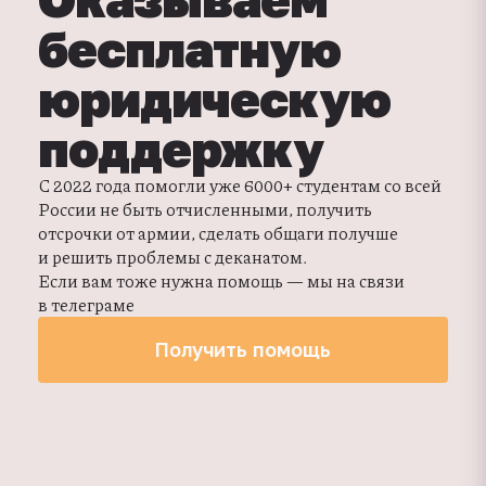
бесплатную
юридическую
поддержку
С 2022 года помогли уже 6000+ студентам со всей
России не быть отчисленными, получить
отсрочки от армии, сделать общаги получше
и решить проблемы с деканатом.
Если вам тоже нужна помощь — мы на связи
в телеграме
Получить помощь