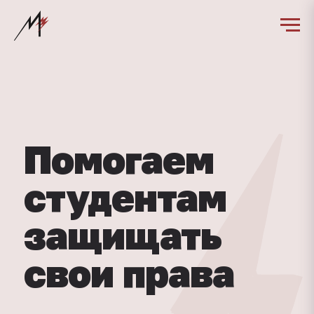
Помогаем
студентам
защищать
свои права