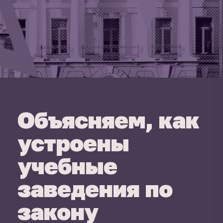
Объясняем, как
устроены
учебные
заведения по
закону